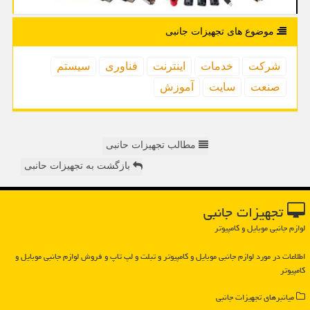
موضوع های تجهیزات جانبی
شركت
خدمات
اینترنت
فناوری
سیستم
صنعت
سایت
آموزش
مطالب تجهیزات حانبی
بازگشت به تجهیزات حانبی
تجهیزات جانبی
لوازم جانبی موبایل و کامپیوتر
اطلاعات در مورد لوازم جانبی موبایل و كامپیوتر و تبلت و لپ تاپ و فروش لوازم جانبی موبایل و
كامپیوتر
میانبرهای تجهیزات جانبی