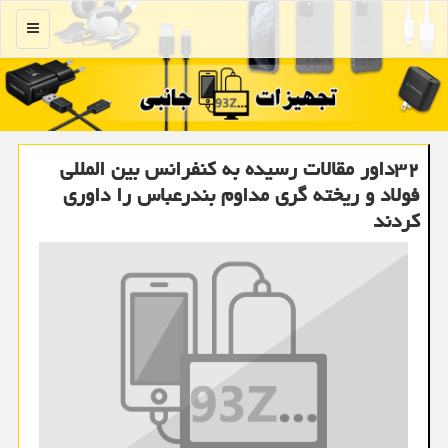
منو
۳۲داور مقالات رسیده به کنفرانس بین المللی
فولاد و ریخته گری مداوم بندرعباس را داوری
کردند