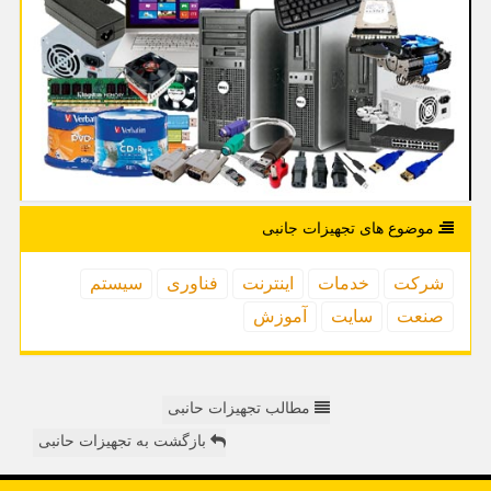
موضوع های تجهیزات جانبی
شركت
خدمات
اینترنت
فناوری
سیستم
صنعت
سایت
آموزش
مطالب تجهیزات حانبی
بازگشت به تجهیزات حانبی