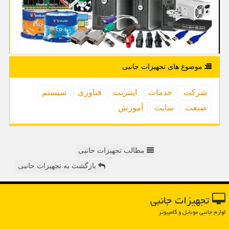
موضوع های تجهیزات جانبی
شركت
خدمات
اینترنت
فناوری
سیستم
صنعت
سایت
آموزش
مطالب تجهیزات حانبی
بازگشت به تجهیزات حانبی
تجهیزات جانبی
لوازم جانبی موبایل و کامپیوتر