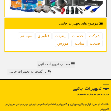
موضوع های تجهیزات جانبی
شركت
خدمات
اینترنت
فناوری
سیستم
صنعت
سایت
آموزش
مطالب تجهیزات حانبی
بازگشت به تجهیزات حانبی
تجهیزات جانبی
لوازم جانبی موبایل و کامپیوتر
اطلاعات در مورد لوازم جانبی موبایل و كامپیوتر و تبلت و لپ تاپ و فروش لوازم جانبی موبایل و
كامپیوتر