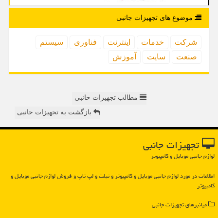
موضوع های تجهیزات جانبی
شركت
خدمات
اینترنت
فناوری
سیستم
صنعت
سایت
آموزش
مطالب تجهیزات حانبی
بازگشت به تجهیزات حانبی
تجهیزات جانبی
لوازم جانبی موبایل و کامپیوتر
اطلاعات در مورد لوازم جانبی موبایل و كامپیوتر و تبلت و لپ تاپ و فروش لوازم جانبی موبایل و
كامپیوتر
میانبرهای تجهیزات جانبی