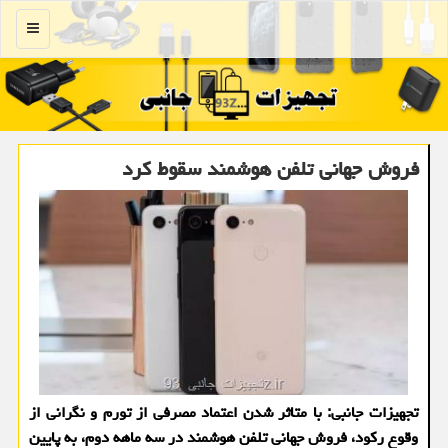
منو
فروش جهانی تلفن هوشمند سقوط کرد
تجهیزات جانبی: با متاثر شدن اعتماد مصرفی از تورم و نگرانی از
وقوع رکود، فروش جهانی تلفن هوشمند در سه ماهه دوم، به پایین