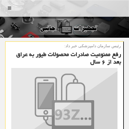
منو
رئیس سازمان دامپزشكی خبر داد:
رفع ممنوعیت صادرات محصولات طیور به عراق
بعد از ۶ سال