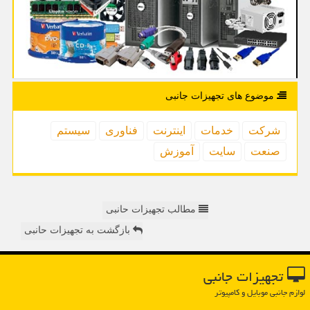
موضوع های تجهیزات جانبی
شركت
خدمات
اینترنت
فناوری
سیستم
صنعت
سایت
آموزش
مطالب تجهیزات حانبی
بازگشت به تجهیزات حانبی
تجهیزات جانبی
لوازم جانبی موبایل و کامپیوتر