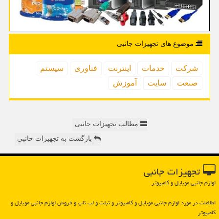
موضوع های تجهیزات جانبی
شركت
خدمات
اینترنت
فناوری
سیستم
صنعت
سایت
آموزش
مطالب تجهیزات حانبی
بازگشت به تجهیزات حانبی
تجهیزات جانبی
لوازم جانبی موبایل و کامپیوتر
اطلاعات در مورد لوازم جانبی موبایل و كامپیوتر و تبلت و لپ تاپ و فروش لوازم جانبی موبایل و
كامپیوتر