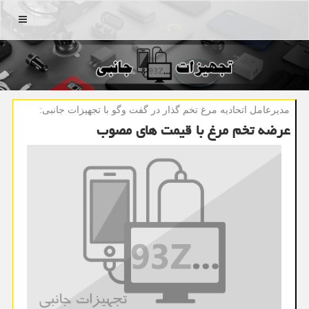
منو
مدیرعامل اتحادیه مرغ تخم گذار در گفت وگو با تجهیزات جانبی:
عرضه تخم مرغ با قیمت های مصوب