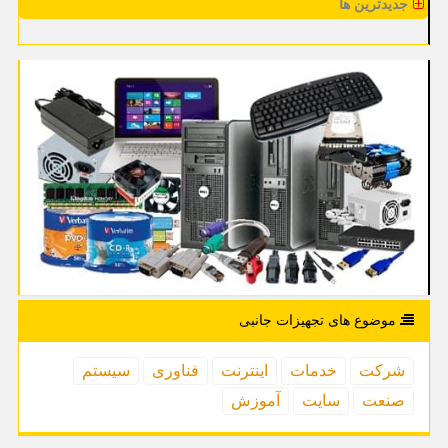
جدیدترین ها
موضوع های تجهیزات جانبی
شركت
خدمات
اینترنت
فناوری
سیستم
صنعت
سایت
آموزش