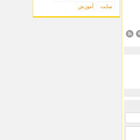
سایت
آموزش