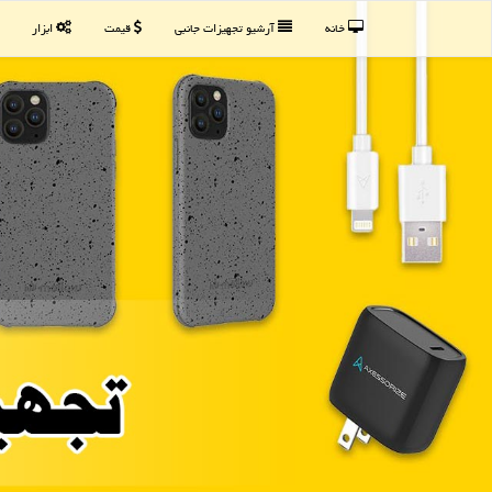
خانه
آرشیو تجهیزات جانبی
قیمت
ابزار