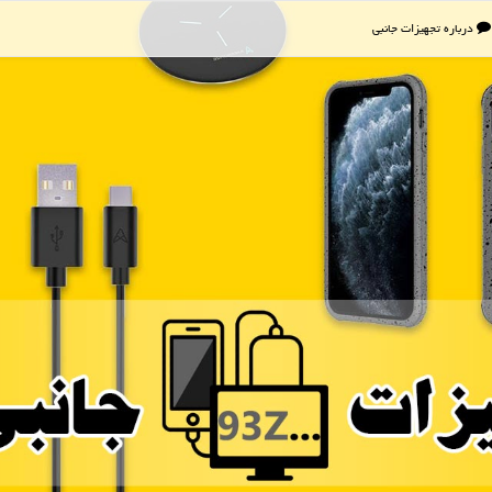
درباره تجهیزات جانبی