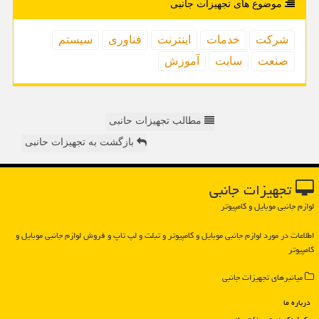
موضوع های تجهیزات جانبی
شركت
خدمات
اینترنت
فناوری
سیستم
صنعت
سایت
آموزش
مطالب تجهیزات حانبی
بازگشت به تجهیزات حانبی
تجهیزات جانبی
لوازم جانبی موبایل و کامپیوتر
اطلاعات در مورد لوازم جانبی موبایل و كامپیوتر و تبلت و لپ تاپ و فروش لوازم جانبی موبایل و
كامپیوتر
میانبرهای تجهیزات جانبی
درباره ما