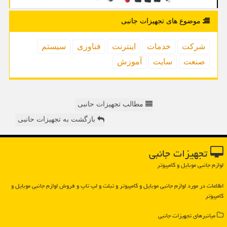
موضوع های تجهیزات جانبی
شركت
خدمات
اینترنت
فناوری
سیستم
صنعت
سایت
آموزش
مطالب تجهیزات حانبی
بازگشت به تجهیزات حانبی
تجهیزات جانبی
لوازم جانبی موبایل و کامپیوتر
اطلاعات در مورد لوازم جانبی موبایل و كامپیوتر و تبلت و لپ تاپ و فروش لوازم جانبی موبایل و
كامپیوتر
میانبرهای تجهیزات جانبی