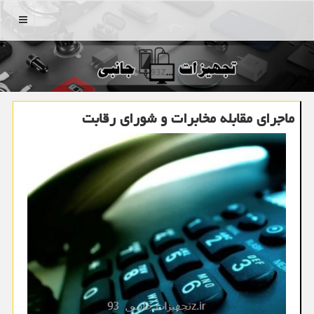
منو
ماجرای مقابله مخابرات و شورای رقابت