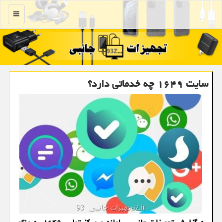
منو
سایت ۱۶۴۹ چه خدماتی دارد؟