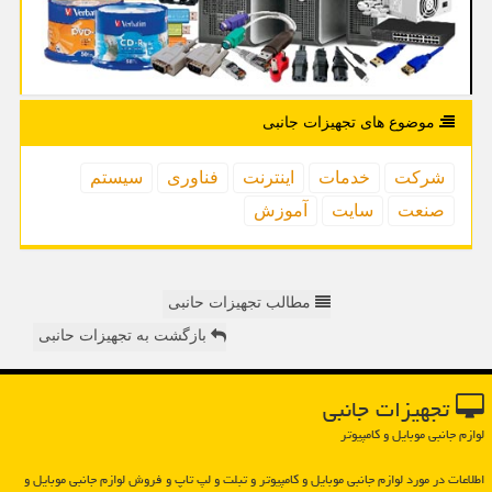
موضوع های تجهیزات جانبی
شركت
خدمات
اینترنت
فناوری
سیستم
صنعت
سایت
آموزش
مطالب تجهیزات حانبی
بازگشت به تجهیزات حانبی
تجهیزات جانبی
لوازم جانبی موبایل و کامپیوتر
اطلاعات در مورد لوازم جانبی موبایل و كامپیوتر و تبلت و لپ تاپ و فروش لوازم جانبی موبایل و