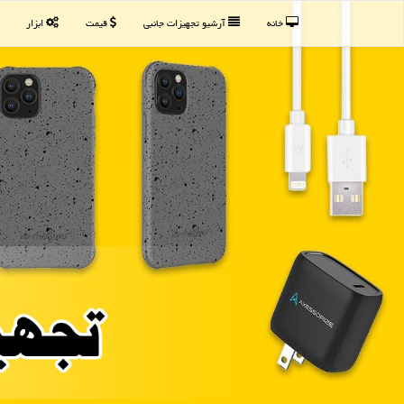
خانه
آرشیو تجهیزات جانبی
قیمت
ابزار