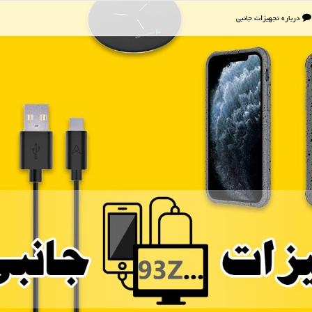
درباره تجهیزات جانبی