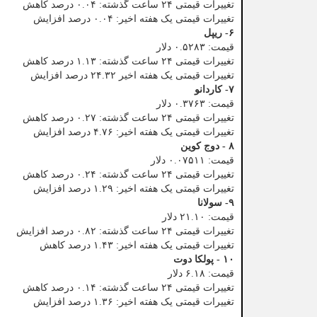
تغییرات قیمتی ۲۴ ساعت گذشته: ۰.۰۴ درصد کاهش
تغییرات قیمتی یک هفته اخیر: ۰.۰۴ درصد افزایش
۶- ریپل
قیمت: ۰.۵۲۸۳ دلار
تغییرات قیمتی ۲۴ ساعت گذشته: ۱.۱۳ درصد کاهش
تغییرات قیمتی یک هفته اخیر ۲۴.۳۲ درصد افزایش
۷- کاردانو
قیمت: ۰.۳۷۶۳ دلار
تغییرات قیمتی ۲۴ ساعت گذشته: ۰.۲۷ درصد کاهش
تغییرات قیمتی یک هفته اخیر: ۴.۷۶ درصد افزایش
۸ - دوج کوین
قیمت: ۰.۰۷۵۱۱ دلار
تغییرات قیمتی ۲۴ ساعت گذشته: ۰.۲۴ درصد کاهش
تغییرات قیمتی یک هفته اخیر: ۱.۲۹ درصد افزایش
۹- سولانا
قیمت: ۲۱.۱۰ دلار
تغییرات قیمتی ۲۴ ساعت گذشته: ۰.۸۲ درصد افزایش
تغییرات قیمتی یک هفته اخیر: ۱.۴۳ درصد کاهش
۱۰ - پولکا دوت
قیمت: ۶.۱۸ دلار
تغییرات قیمتی ۲۴ ساعت گذشته: ۰.۱۴ درصد کاهش
تغییرات قیمتی یک هفته اخیر: ۱.۳۶ درصد افزایش