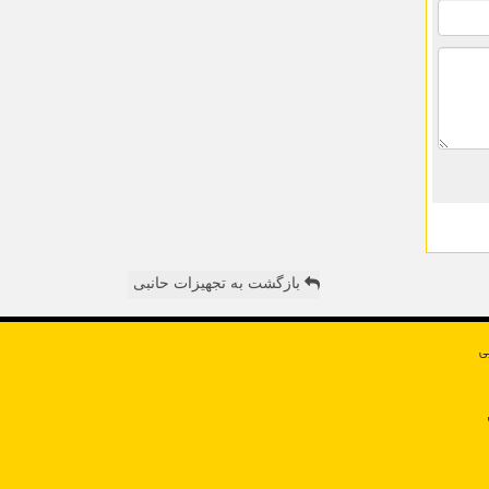
بازگشت به تجهیزات حانبی
ی