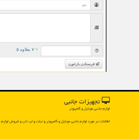
= ۷ بعلاوه ۵
فرستادن بازخورد
تجهیزات جانبی
لوازم جانبی موبایل و کامپیوتر
اطلاعات در مورد لوازم جانبی موبایل و كامپیوتر و تبلت و لپ تاپ و فروش لوازم ج