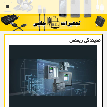
منو
نمایندگی زیمنس