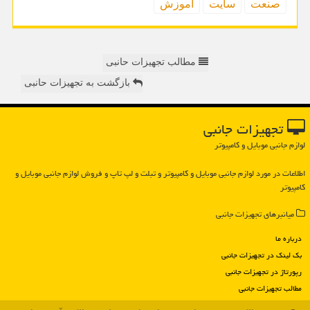
صنعت
سایت
آموزش
مطالب تجهیزات حانبی
بازگشت به تجهیزات حانبی
تجهیزات جانبی
لوازم جانبی موبایل و کامپیوتر
اطلاعات در مورد لوازم جانبی موبایل و كامپیوتر و تبلت و لپ تاپ و فروش لوازم جانبی موبایل و
كامپیوتر
میانبرهای تجهیزات جانبی
درباره ما
بک لینک در تجهیزات جانبی
رپورتاژ در تجهیزات جانبی
مطالب تجهیزات جانبی