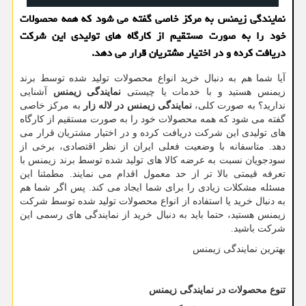
نمایندگی زیمنس به مرکز خاصی گفته می شود که همه محصولات
خود را به صورت مستقیم از کارگاه های تولیدی این شرکت
دریافت کرده و در اختیار مشتریان قرار می دهد.
آیا شما هم به دنبال خرید انواع محصولات تولید شده توسط برند
زیمنس هستید و با خدمات یا چیستی
نمایندگی زیمنس
آشنایی
ندارید؟ به صورت کلی،
نمایندگی زیمنس در لاله زار
به مرکز خاصی
گفته می شود که همه محصولات خود را به صورت مستقیم از کارگاه
های تولیدی این شرکت دریافت کرده و در اختیار مشتریان قرار می
دهد. متاسفانه با وضعیت فعلی ایران از نظر اقتصادی، برخی از
سودجویان نسبت به عرضه کالا های تولید شده توسط برند زیمنس با
تعرفه قیمتی بالا تر از حد معمول اقدام می نمایند. مطمئنا این
مسئله مشکلات زیادی را برای شما ایجاد می کند. پس اگر شما هم
به دنبال خرید یا استفاده از انواع محصولات تولید شده توسط شرکت
زیمنس هستید، حتما باید به دنبال خرید از نمایندگی های رسمی این
شرکت باشید.
بهترین نمایندگی زیمنس
تنوع محصولات در نمایندگی زیمنس