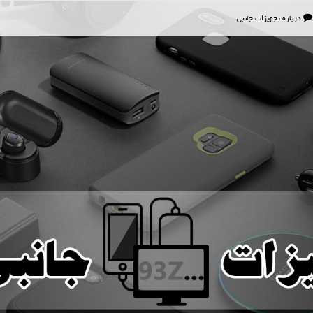
درباره تجهیزات جانبی