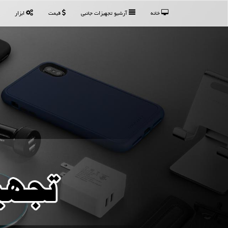
خانه
آرشیو تجهیزات جانبی
قیمت
ابزار