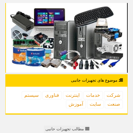
موضوع های تجهیزات جانبی
شركت
خدمات
اینترنت
فناوری
سیستم
صنعت
سایت
آموزش
مطالب تجهیزات حانبی