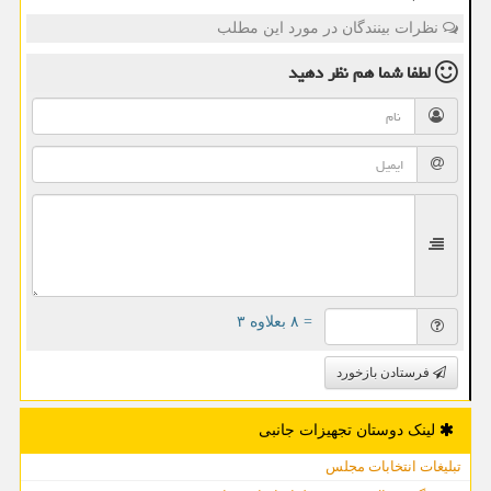
نظرات بینندگان در مورد این مطلب
لطفا شما هم
نظر دهید
= ۸ بعلاوه ۳
فرستادن بازخورد
لینک دوستان تجهیزات جانبی
تبلیغات انتخابات مجلس