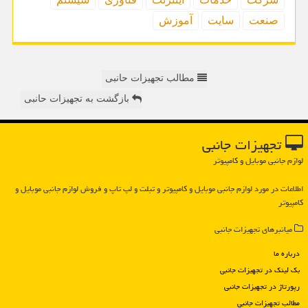
صنعت
سایت
آموزش
مطالب تجهیزات حانبی
بازگشت به تجهیزات حانبی
تجهیزات جانبی
لوازم جانبی موبایل و کامپیوتر
اطلاعات در مورد لوازم جانبی موبایل و كامپیوتر و تبلت و لپ تاپ و فروش لوازم جانبی موبایل و
كامپیوتر
میانبرهای تجهیزات جانبی
درباره ما
بک لینک در تجهیزات جانبی
رپورتاژ در تجهیزات جانبی
مطالب تجهیزات جانبی