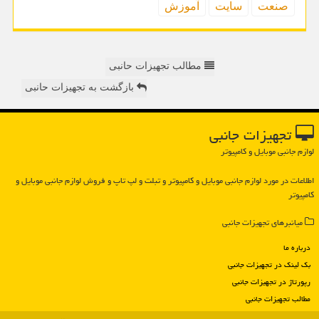
صنعت
سایت
آموزش
مطالب تجهیزات حانبی
بازگشت به تجهیزات حانبی
تجهیزات جانبی
لوازم جانبی موبایل و کامپیوتر
اطلاعات در مورد لوازم جانبی موبایل و كامپیوتر و تبلت و لپ تاپ و فروش لوازم جانبی موبایل و
كامپیوتر
میانبرهای تجهیزات جانبی
درباره ما
بک لینک در تجهیزات جانبی
رپورتاژ در تجهیزات جانبی
مطالب تجهیزات جانبی