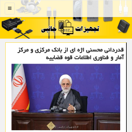
منو
قدردانی محسنی اژه ای از بانک مرکزی و مرکز
آمار و فناوری اطلاعات قوه قضاییه