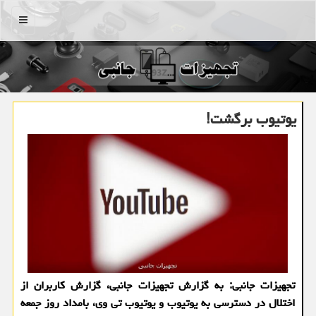
منو
یوتیوب برگشت!
تجهیزات جانبی: به گزارش تجهیزات جانبی، گزارش کاربران از
اختلال در دسترسی به یوتیوب و یوتیوب تی وی، بامداد روز جمعه