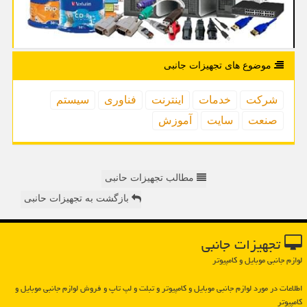
موضوع های تجهیزات جانبی
شركت
خدمات
اینترنت
فناوری
سیستم
صنعت
سایت
آموزش
مطالب تجهیزات حانبی
بازگشت به تجهیزات حانبی
تجهیزات جانبی
لوازم جانبی موبایل و کامپیوتر
اطلاعات در مورد لوازم جانبی موبایل و كامپیوتر و تبلت و لپ تاپ و فروش لوازم جانبی موبایل و
كامپیوتر