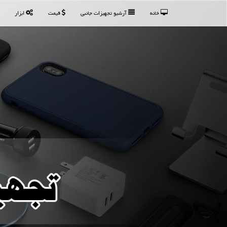
خانه
آرشیو تجهیزات جانبی
قیمت
ابزار