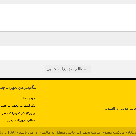
مطالب تجهیزات حانبی
میانبرهای تجهیزات جانب
درباره ما
بک لینک در تجهیزات جانبی
انبی موبایل و كامپیوتر
رپورتاژ در تجهیزات جانبی
مطالب تجهیزات جانبی