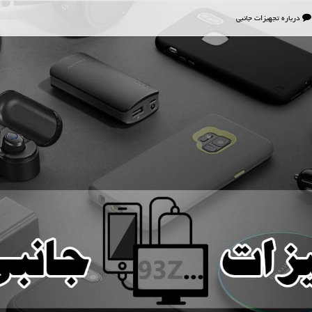
درباره تجهیزات جانبی