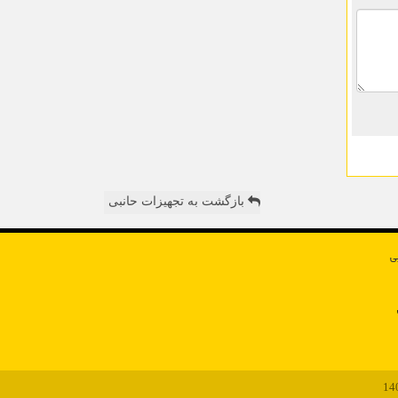
بازگشت به تجهیزات حانبی
ی