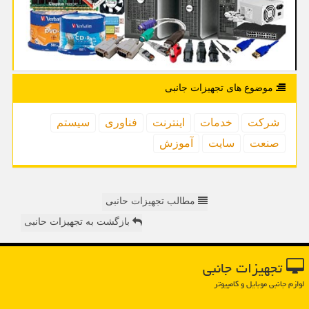
موضوع های تجهیزات جانبی
شركت
خدمات
اینترنت
فناوری
سیستم
صنعت
سایت
آموزش
مطالب تجهیزات حانبی
بازگشت به تجهیزات حانبی
تجهیزات جانبی
لوازم جانبی موبایل و کامپیوتر