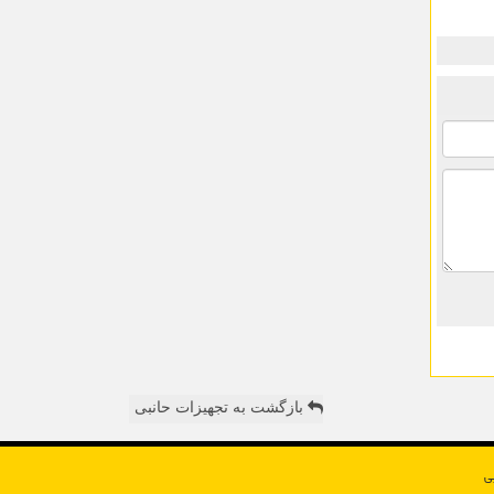
بازگشت به تجهیزات حانبی
ی