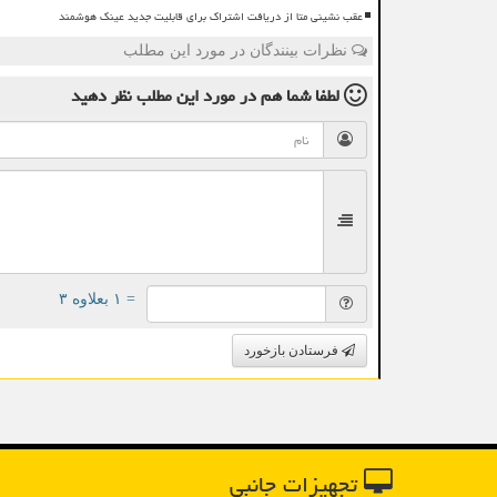
عقب نشینی متا از دریافت اشتراک برای قابلیت جدید عینک هوشمند
نظرات بینندگان در مورد این مطلب
لطفا شما هم
در مورد این مطلب
نظر دهید
= ۱ بعلاوه ۳
فرستادن بازخورد
تجهیزات جانبی