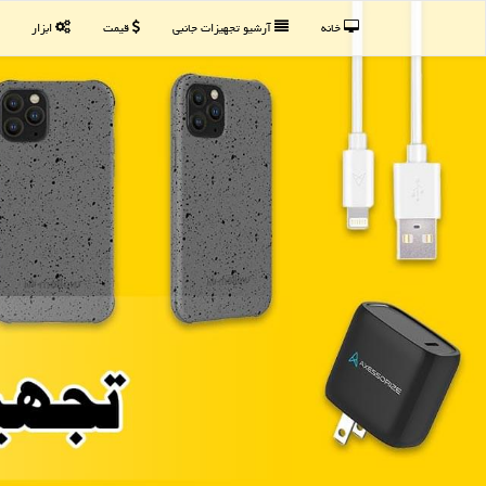
خانه
آرشیو تجهیزات جانبی
قیمت
ابزار