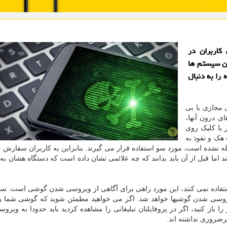
کاربران در
ن سیستم ها
 را به دنبال
 مجازی با بی
ی درون آنها،
 یا کلیک روی
 هک و نفوذ به
 نشده است، مورد سو استفاده قرار می گیرند. بنابراین به کاربران سفارش
ند اما قبل از آن باید بدانند که چه علائمی نشان داده است که دستگاه هشان ب
ت استفاده نمی کنند، این مورد راهی برای آگاهی از ویروسی شدن گوشی است. س
ب ویروسی شدن گوشیها خواهد شد. اگر می خواهید مطمئن شوید که گوشی شما 
را باز کنید، اگر در پروفایلتان تبلیغاتی را مشاهده کردید باید حدودا به ویر
رضروری نداشته اند.