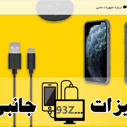
درباره تجهیزات جانبی