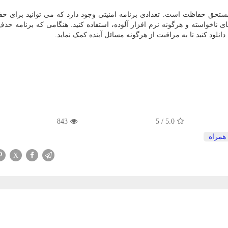
ستحق حفاظت است. تعدادی برنامه امنیتی وجود دارد که می توانید برای حف
اخواسته و هرگونه نرم افزار آلوده، استفاده کنید. هنگامی که برنامه حذف
نلود کنید تا به مراقبت از هرگونه مسائل آینده کمک نماید.
843
5
/
5.0
همراه
X