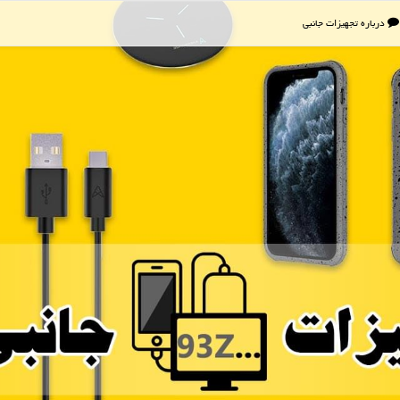
درباره تجهیزات جانبی