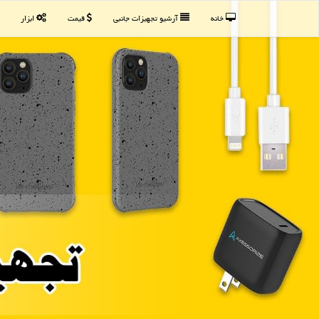
خانه
آرشیو تجهیزات جانبی
قیمت
ابزار