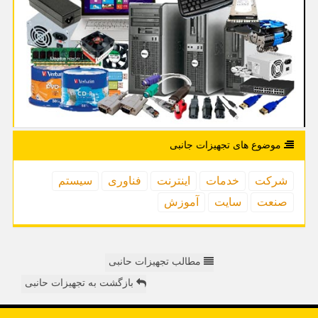
موضوع های تجهیزات جانبی
شركت
خدمات
اینترنت
فناوری
سیستم
صنعت
سایت
آموزش
مطالب تجهیزات حانبی
بازگشت به تجهیزات حانبی