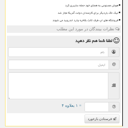
هوش مصنوعی به همتای خود حمله سایبری کرد
تیک تاک باردیگر برای کارمندان دولت آمریکا مجاز شد
فروشگاه های اپ طرف ثالث بالاخره وارد اندروید می شوند
نظرات بینندگان در مورد این مطلب
لطفا شما هم
نظر دهید
= ۱ بعلاوه ۴
فرستادن بازخورد