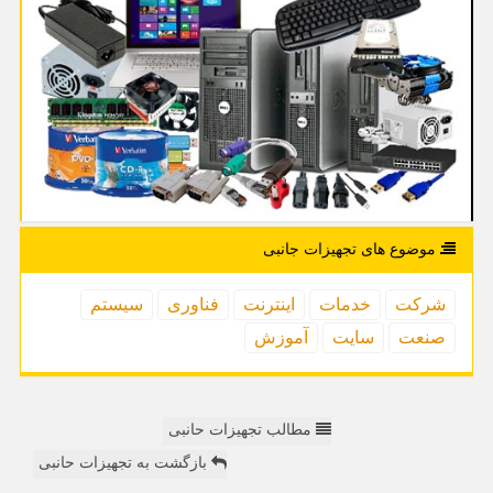
موضوع های تجهیزات جانبی
شركت
خدمات
اینترنت
فناوری
سیستم
صنعت
سایت
آموزش
مطالب تجهیزات حانبی
بازگشت به تجهیزات حانبی