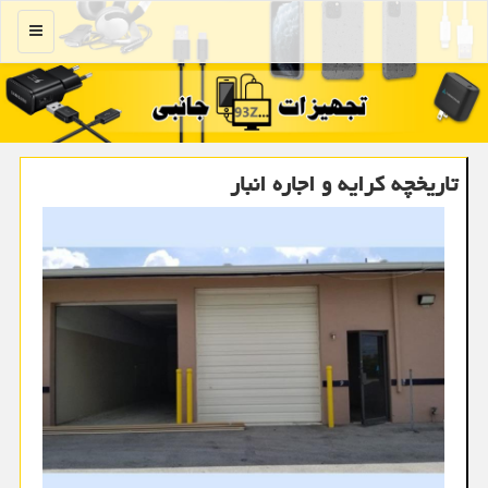
منو
تاریخچه کرایه و اجاره انبار