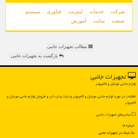
شركت
خدمات
اینترنت
فناوری
سیستم
صنعت
سایت
آموزش
مطالب تجهیزات حانبی
بازگشت به تجهیزات حانبی
تجهیزات جانبی
لوازم جانبی موبایل و کامپیوتر
اطلاعات در مورد لوازم جانبی موبایل و كامپیوتر و تبلت و لپ تاپ و فروش لوازم جانبی موبایل و
كامپیوتر
میانبرهای تجهیزات جانبی
درباره ما
بک لینک در تجهیزات جانبی