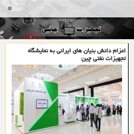
منو
اعزام دانش بنیان های ایرانی به نمایشگاه
تجهیزات نفتی چین