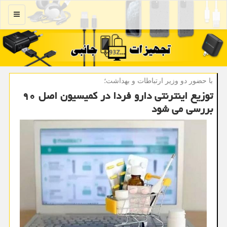
منو
با حضور دو وزیر ارتباطات و بهداشت؛
توزیع اینترنتی دارو فردا در کمیسیون اصل ۹۰
بررسی می شود