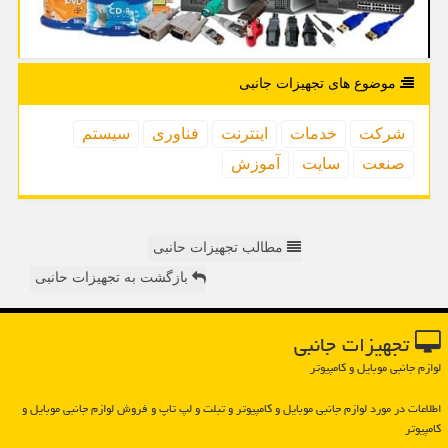
موضوع های تجهیزات جانبی
شركت
خدمات
اینترنت
فناوری
سیستم
صنعت
سایت
آموزش
مطالب تجهیزات حانبی
بازگشت به تجهیزات حانبی
تجهیزات جانبی
لوازم جانبی موبایل و کامپیوتر
اطلاعات در مورد لوازم جانبی موبایل و كامپیوتر و تبلت و لپ تاپ و فروش لوازم جانبی موبایل و
كامپیوتر