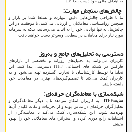
به اهداف مالی خود دست پیدا کنید.
چالش‌های سنجش مهارت
:
ما با طراحی چالش‌هایی دقیق، مهارت و تسلط شما بر بازار و
همچنین روانشناسی معاملاتان را ارزیابی می‌کنیم. با موفقیت در این
چالش‌ها، نه تنها توانایی خود را به اثبات می‌رسانید، بلکه به سرمایه
مورد نیاز برای معاملات در سطحی وسیع‌تر دست خواهید یافت
دسترسی به تحلیل‌های جامع و به‌روز
کاربران می‌توانند به تحلیل‌های روزانه و تخصصی از بازارهای
فارکس در شبکه های اجتماعی
ITFF
دسترسی پیدا کنند. این
تحلیل‌ها توسط کارشناسان با تجارب گسترده تهیه می‌شود و به
کاربران کمک می‌کند تا تصمیم‌گیری‌های بهتری در معاملات خود
داشته باشند.
شبکه‌سازی با معامله‌گران حرفه‌ای
:
سایت
ITFF
به کاربران امکان می‌دهد تا با دیگر معامله‌گران و
تحلیل‌گران حرفه‌ای در تماس بوده و از تجربیات و نکات کلیدی آن‌ها
بهره‌مند شوند. این شبکه‌سازی کمک می‌کند تا معامله‌گران از
اشتباهات رایج دوری کرده و استراتژی‌های معاملاتی خود را بهبود
بخشند.