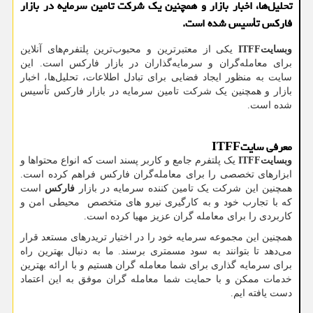
تحلیل‌ها، اخبار بازار و همچنین یک شرکت تامین سرمایه در بازار
فارکس تأسیس شده است.
وبسایت
ITFF
یکی از معتبرترین و محبوب‌ترین پلتفرم‌های آنلاین
برای معامله‌گران و سرمایه‌گذاران در بازار فارکس است. این
سایت به منظور ایجاد فضایی برای تبادل اطلاعات، تحلیل‌ها، اخبار
بازار و همچنین یک شرکت تامین سرمایه در بازار فارکس تأسیس
شده است.
معرفی سایت
ITFF
وبسایت
ITFF
یک پلتفرم جامع و کاربر پسند است که انواع محتواها و
ابزارهای تخصصی را برای معامله‌گران فارکس فراهم کرده است.
همچنین این شرکت یک تامین کننده سرمایه در بازار
فارکس
است
که با تجارب خود و به کارگیری نیرو های متخصص محیطی امن و
کاربردی را برای معامله گران عزیز مهیا کرده است.
همچنین این مجموعه سرمایه خود را در اختیار تریدرهای مستعد قرار
می‌دهد تا بتوانند به سود مسمتری برسند. ما به دنبال بهترین راه
برای سرمایه گذاری برای شما معامله گران هستیم و با ارائه بهترین
خدمات ممکن و با حمایت شما معامله گران موفق به این اعتماد
دست یافته ایم.