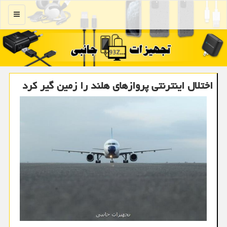
منو
اختلال اینترنتی پروازهای هلند را زمین گیر کرد