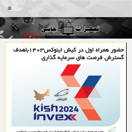
منو
حضور همراه اول در کیش اینوکس۱۴۰۳باهدف
گسترش فرصت های سرمایه گذاری