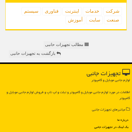
شركت
خدمات
اینترنت
فناوری
سیستم
صنعت
سایت
آموزش
مطالب تجهیزات حانبی
بازگشت به تجهیزات حانبی
تجهیزات جانبی
لوازم جانبی موبایل و کامپیوتر
اطلاعات در مورد لوازم جانبی موبایل و كامپیوتر و تبلت و لپ تاپ و فروش لوازم جانبی موبایل و
كامپیوتر
میانبرهای تجهیزات جانبی
درباره ما
بک لینک در تجهیزات جانبی