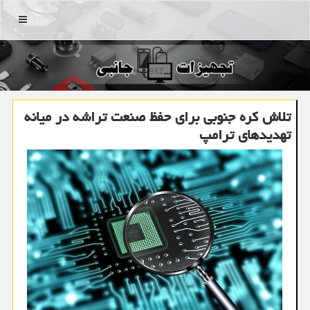
منو
تلاش کره جنوبی برای حفظ صنعت تراشه در میانه
تهدیدهای ترامپ