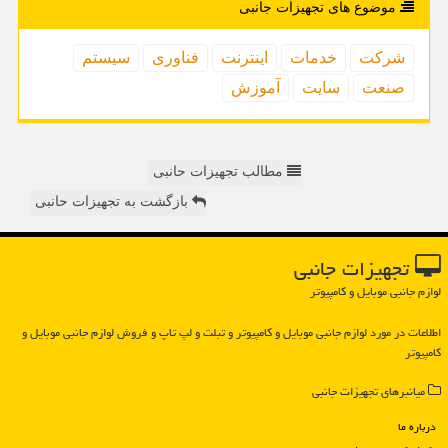
موضوع های تجهیزات جانبی
شركت
خدمات
اینترنت
فناوری
سیستم
صنعت
سایت
آموزش
مطالب تجهیزات حانبی
بازگشت به تجهیزات حانبی
تجهیزات جانبی
لوازم جانبی موبایل و کامپیوتر
اطلاعات در مورد لوازم جانبی موبایل و كامپیوتر و تبلت و لپ تاپ و فروش لوازم جانبی موبایل و
كامپیوتر
میانبرهای تجهیزات جانبی
درباره ما