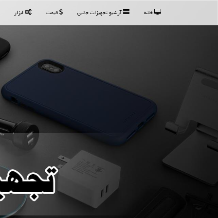
خانه
آرشیو تجهیزات جانبی
قیمت
ابزار