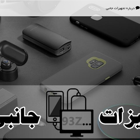
درباره تجهیزات جانبی