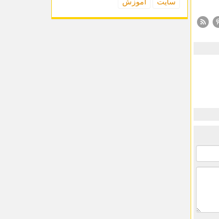
سایت
آموزش