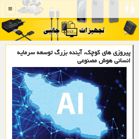
منو
پیروزی های کوچک، آینده بزرگ توسعه سرمایه
انسانی هوش مصنوعی