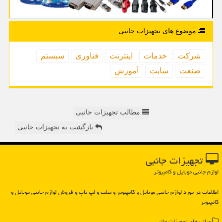
موضوع های تجهیزات جانبی
شركت
خدمات
اینترنت
فناوری
سیستم
صنعت
سایت
آموزش
مطالب تجهیزات حانبی
بازگشت به تجهیزات حانبی
تجهیزات جانبی
لوازم جانبی موبایل و کامپیوتر
اطلاعات در مورد لوازم جانبی موبایل و كامپیوتر و تبلت و لپ تاپ و فروش لوازم جانبی موبایل و
كامپیوتر
میانبرهای تجهیزات جانبی