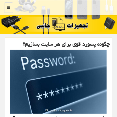
منو
چگونه پسورد قوی برای هر سایت بسازیم؟