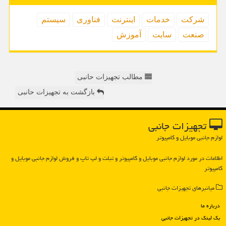
شركت
خدمات
اینترنت
فناوری
سیستم
صنعت
سایت
آموزش
مطالب تجهیزات حانبی
بازگشت به تجهیزات حانبی
تجهیزات جانبی
لوازم جانبی موبایل و کامپیوتر
اطلاعات در مورد لوازم جانبی موبایل و كامپیوتر و تبلت و لپ تاپ و فروش لوازم جانبی موبایل و
كامپیوتر
میانبرهای تجهیزات جانبی
درباره ما
بک لینک در تجهیزات جانبی