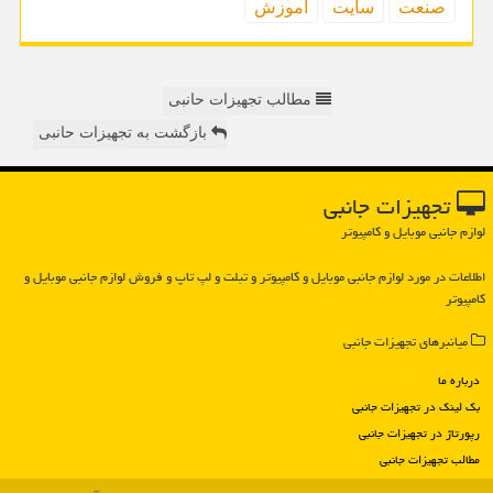
صنعت
سایت
آموزش
مطالب تجهیزات حانبی
بازگشت به تجهیزات حانبی
تجهیزات جانبی
لوازم جانبی موبایل و کامپیوتر
اطلاعات در مورد لوازم جانبی موبایل و كامپیوتر و تبلت و لپ تاپ و فروش لوازم جانبی موبایل و
كامپیوتر
میانبرهای تجهیزات جانبی
درباره ما
بک لینک در تجهیزات جانبی
رپورتاژ در تجهیزات جانبی
مطالب تجهیزات جانبی