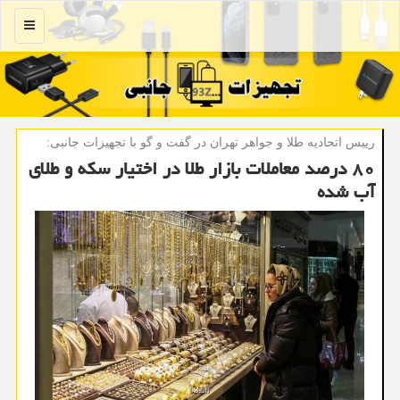
منو
رییس اتحادیه طلا و جواهر تهران در گفت و گو با تجهیزات جانبی:
۸۰ درصد معاملات بازار طلا در اختیار سكه و طلای
آب شده