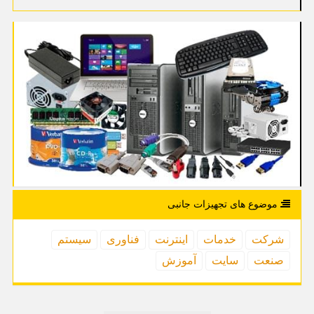
موضوع های تجهیزات جانبی
شركت
خدمات
اینترنت
فناوری
سیستم
صنعت
سایت
آموزش