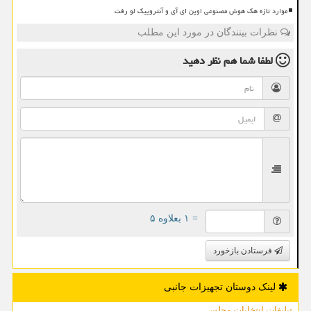
موارد تازه هک هوش مصنوعی اوپن ای آی و آنتروپیک لو رفت
نظرات بینندگان در مورد این مطلب
لطفا شما هم
نظر دهید
= ۱ بعلاوه ۵
فرستادن بازخورد
لینک دوستان تجهیزات جانبی
تبلیغات انتخابات مجلس