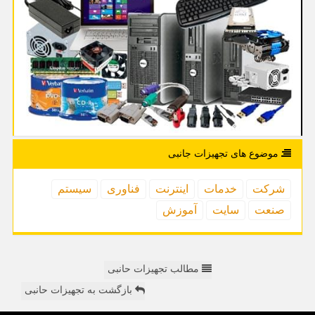
موضوع های تجهیزات جانبی
شركت
خدمات
اینترنت
فناوری
سیستم
صنعت
سایت
آموزش
مطالب تجهیزات حانبی
بازگشت به تجهیزات حانبی