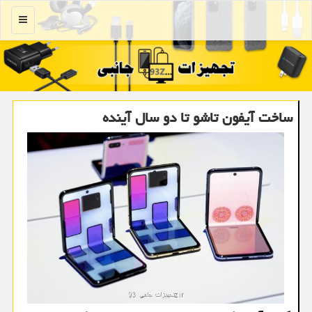
منو
ساخت آیفون تاشو تا دو سال آینده