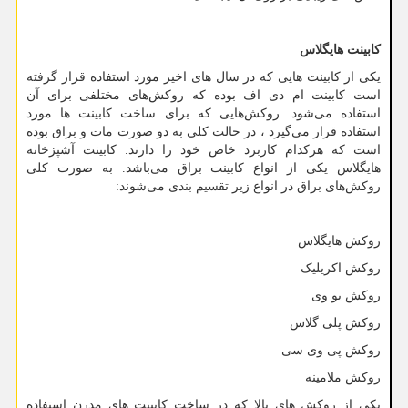
کابینت هایگلاس
یکی از کابینت‌ هایی که در سال
های اخیر مورد استفاده قرار گرفته
است کابینت ام دی اف بوده که روکش
های مختلفی برای آن
استفاده می‌شود. روکش
هایی که برای ساخت کابینت‌ ها مورد
استفاده قرار می‌گیرد ، در حالت کلی به دو صورت مات و براق بوده
است که هرکدام کاربرد خاص خود را دارند. کابینت آشپزخانه
هایگلاس یکی از انواع کابینت براق می‌باشد. به صورت کلی
روکش
های براق در انواع زیر تقسیم بندی می‌شوند:
روکش هایگلاس
روکش اکریلیک
روکش یو وی
روکش پلی گلاس
روکش پی وی سی
روکش ملامینه
یکی از روکش
های بالا که در ساخت کابینت
های مدرن استفاده