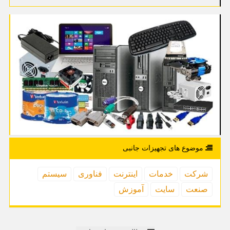
موضوع های تجهیزات جانبی
شركت
خدمات
اینترنت
فناوری
سیستم
صنعت
سایت
آموزش