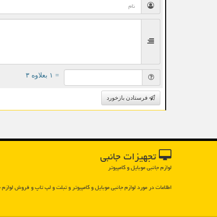
= ۱ بعلاوه ۳
فرستادن بازخورد
تجهیزات جانبی
لوازم جانبی موبایل و کامپیوتر
اطلاعات در مورد لوازم جانبی موبایل و كامپیوتر و تبلت و لپ تاپ و فروش لوازم ج