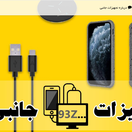
درباره تجهیزات جانبی