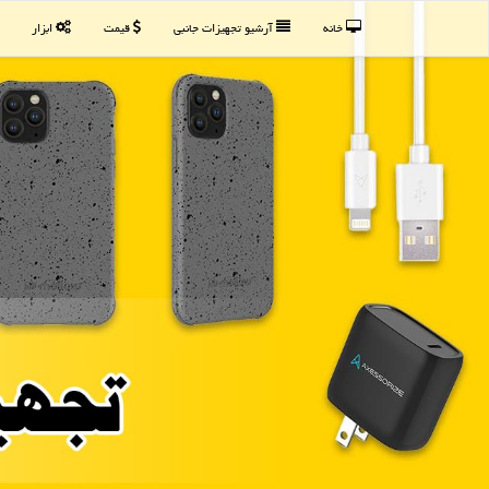
خانه
آرشیو تجهیزات جانبی
قیمت
ابزار