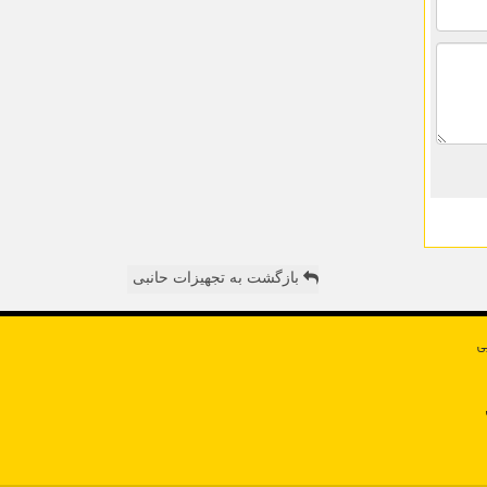
بازگشت به تجهیزات حانبی
ی