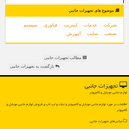
موضوع های تجهیزات جانبی
شركت
خدمات
اینترنت
فناوری
سیستم
صنعت
سایت
آموزش
مطالب تجهیزات حانبی
بازگشت به تجهیزات حانبی
تجهیزات جانبی
لوازم جانبی موبایل و کامپیوتر
اطلاعات در مورد لوازم جانبی موبایل و كامپیوتر و تبلت و لپ تاپ و فروش لوازم جانبی موبایل و
كامپیوتر
میانبرهای تجهیزات جانبی