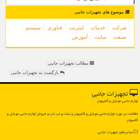
موضوع های تجهیزات جانبی
شركت
خدمات
اینترنت
فناوری
سیستم
صنعت
سایت
آموزش
مطالب تجهیزات حانبی
بازگشت به تجهیزات حانبی
تجهیزات جانبی
لوازم جانبی موبایل و کامپیوتر
اطلاعات در مورد لوازم جانبی موبایل و كامپیوتر و تبلت و لپ تاپ و فروش لوازم جانبی موبایل و
كامپیوتر
میانبرهای تجهیزات جانبی