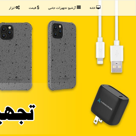
خانه
آرشیو تجهیزات جانبی
قیمت
ابزار