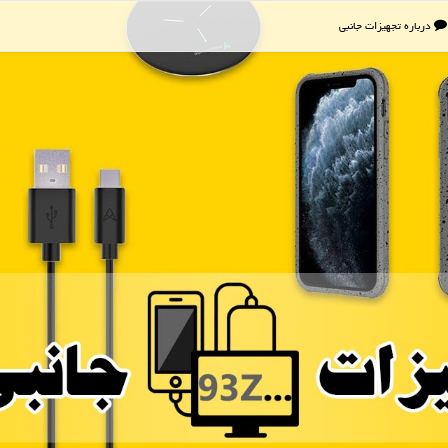
درباره تجهیزات جانبی