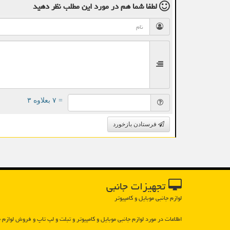
لطفا شما هم
در مورد این مطلب
نظر دهید
= ۷ بعلاوه ۳
فرستادن بازخورد
تجهیزات جانبی
لوازم جانبی موبایل و کامپیوتر
اطلاعات در مورد لوازم جانبی موبایل و كامپیوتر و تبلت و لپ تاپ و فروش لوازم ج