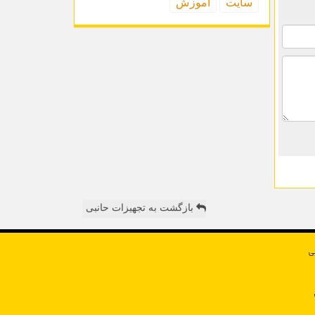
سایت
آموزش
بازگشت به تجهیزات حانبی
ی