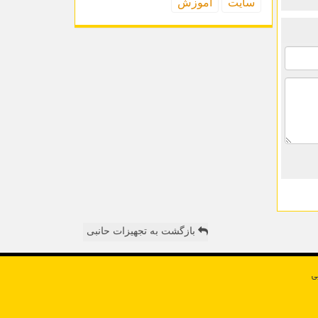
سایت
آموزش
بازگشت به تجهیزات حانبی
ی