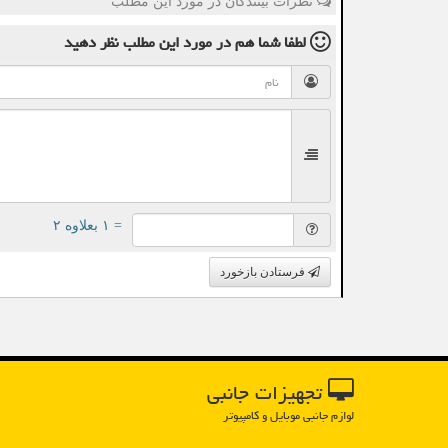
نظرات بینندگان در مورد این مطلب
لطفا شما هم
در مورد این مطلب
نظر دهید
= ۱ بعلاوه ۲
فرستادن بازخورد
تجهیزات جانبی
لوازم جانبی موبایل و کامپیوتر