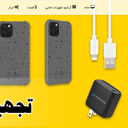
خانه
آرشیو تجهیزات جانبی
قیمت
ابزار