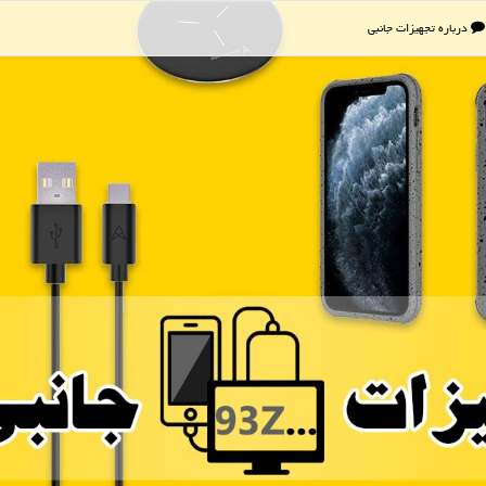
درباره تجهیزات جانبی