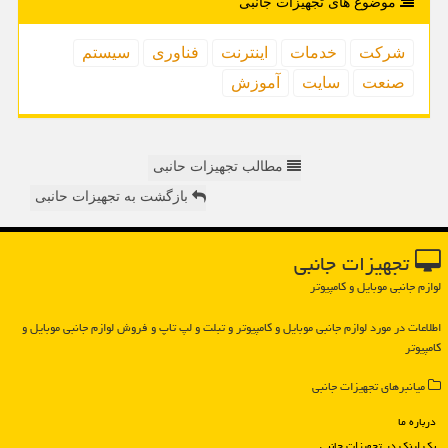
موضوع های تجهیزات جانبی
شركت
خدمات
اینترنت
فناوری
سیستم
صنعت
سایت
آموزش
مطالب تجهیزات حانبی
بازگشت به تجهیزات حانبی
تجهیزات جانبی
لوازم جانبی موبایل و کامپیوتر
اطلاعات در مورد لوازم جانبی موبایل و كامپیوتر و تبلت و لپ تاپ و فروش لوازم جانبی موبایل و
كامپیوتر
میانبرهای تجهیزات جانبی
درباره ما
بک لینک در تجهیزات جانبی