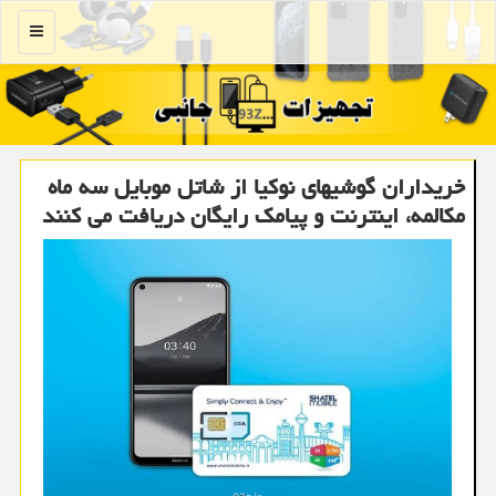
منو
خریداران گوشیهای نوكیا از شاتل موبایل سه ماه
مكالمه، اینترنت و پیامك رایگان دریافت می كنند