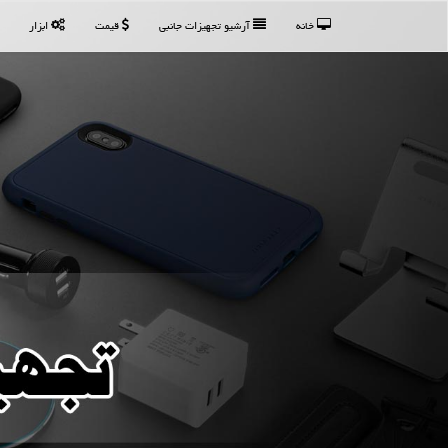
خانه
آرشیو تجهیزات جانبی
قیمت
ابزار