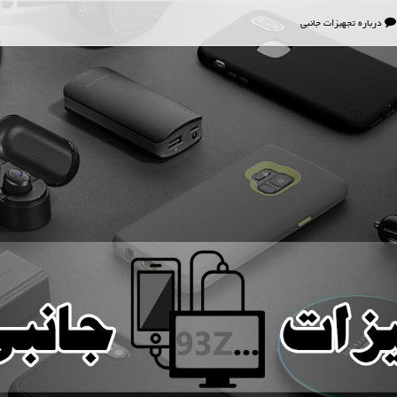
درباره تجهیزات جانبی