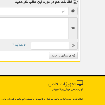
لطفا شما هم
در مورد این مطلب
نظر دهید
= ۶ بعلاوه ۳
فرستادن بازخورد
تجهیزات جانبی
لوازم جانبی موبایل و کامپیوتر
اطلاعات در مورد لوازم جانبی موبایل و كامپیوتر و تبلت و لپ تاپ و فروش لوازم ج