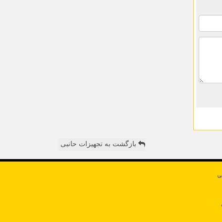
بازگشت به تجهیزات حانبی
ی