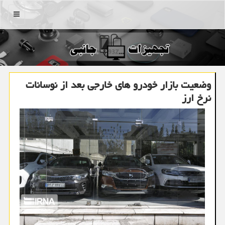
منو
وضعیت بازار خودرو های خارجی بعد از نوسانات
نرخ ارز